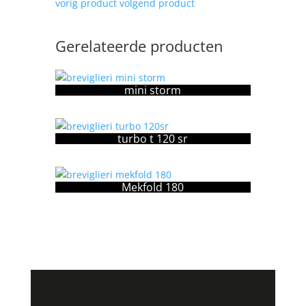
vorig product
volgend product
Gerelateerde producten
mini storm
turbo t 120 sr
Mekfold 180