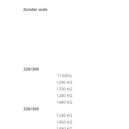
Zonder wals
220/300
1130KG
1290 KG
1330 KG
1280 KG
1480 KG
220/350
1240 KG
1450 KG
1480 KG