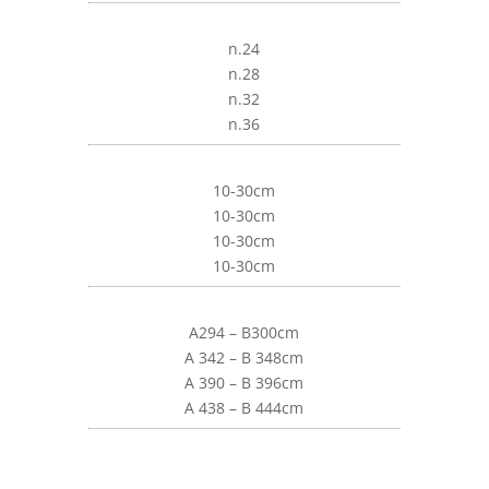
n.24
n.28
n.32
n.36
10-30cm
10-30cm
10-30cm
10-30cm
A294 – B300cm
A 342 – B 348cm
A 390 – B 396cm
A 438 – B 444cm