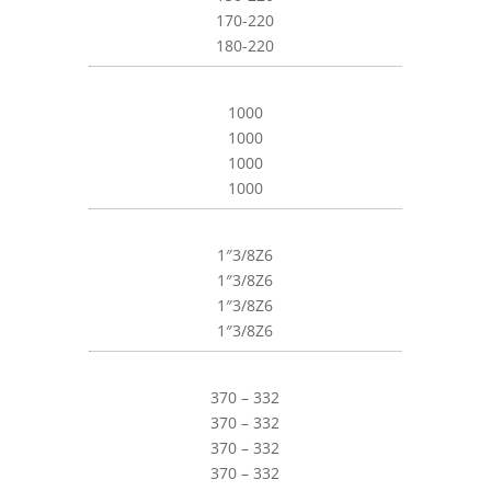
170-220
180-220
1000
1000
1000
1000
1″3/8Z6
1″3/8Z6
1″3/8Z6
1″3/8Z6
370 – 332
370 – 332
370 – 332
370 – 332