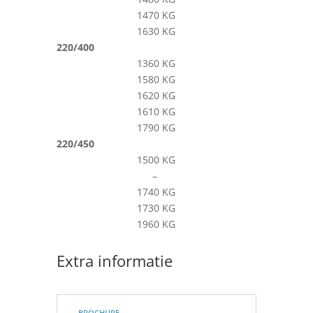
1470 KG
1630 KG
220/400
1360 KG
1580 KG
1620 KG
1610 KG
1790 KG
220/450
1500 KG
–
1740 KG
1730 KG
1960 KG
Extra informatie
brochure