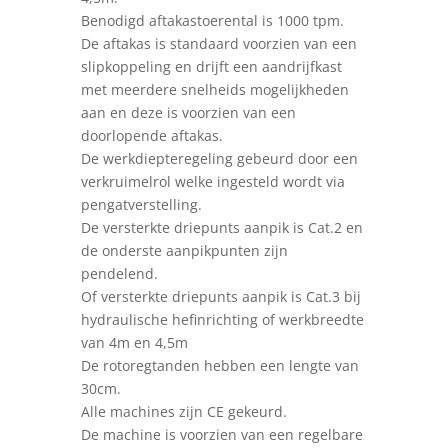
Benodigd aftakastoerental is 1000 tpm.
De aftakas is standaard voorzien van een
slipkoppeling en drijft een aandrijfkast
met meerdere snelheids mogelijkheden
aan en deze is voorzien van een
doorlopende aftakas.
De werkdiepteregeling gebeurd door een
verkruimelrol welke ingesteld wordt via
pengatverstelling.
De versterkte driepunts aanpik is Cat.2 en
de onderste aanpikpunten zijn
pendelend.
Of versterkte driepunts aanpik is Cat.3 bij
hydraulische hefinrichting of werkbreedte
van 4m en 4,5m
De rotoregtanden hebben een lengte van
30cm.
Alle machines zijn CE gekeurd.
De machine is voorzien van een regelbare