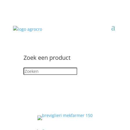
Zoek een product
Zoeken