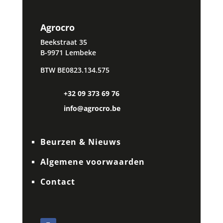
Agrocro
Beekstraat 35
B-9971 Lembeke
BTW BE0823.134.575
+32 09 373 69 76
info@agrocro.be
Beurzen & Nieuws
Algemene voorwaarden
Contact