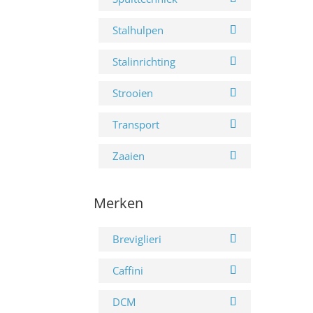
Stalhulpen
Stalinrichting
Strooien
Transport
Zaaien
Merken
Breviglieri
Caffini
DCM