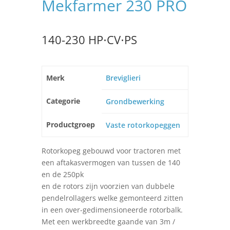
Mekfarmer 230 PRO
140-230 HP⋅CV⋅PS
Merk
Breviglieri
Categorie
Grondbewerking
Productgroep
Vaste rotorkopeggen
Rotorkopeg gebouwd voor tractoren met
een aftakasvermogen van tussen de 140
en de 250pk
en de rotors zijn voorzien van dubbele
pendelrollagers welke gemonteerd zitten
in een over-gedimensioneerde rotorbalk.
Met een werkbreedte gaande van 3m /