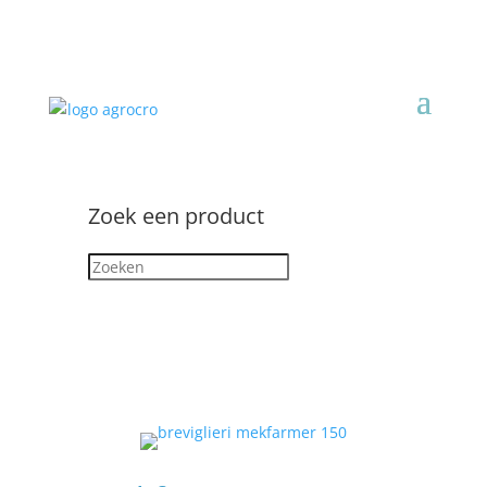
Zoek een product
Zoeken