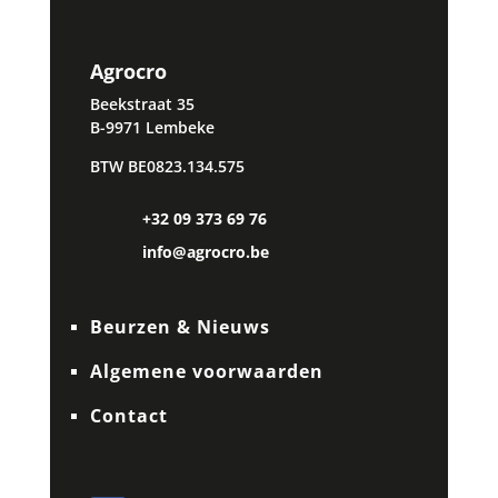
Agrocro
Beekstraat 35
B-9971 Lembeke
BTW BE0823.134.575
+32 09 373 69 76
info@agrocro.be
Beurzen & Nieuws
Algemene voorwaarden
Contact