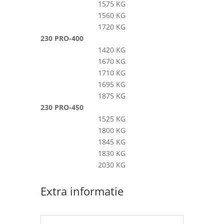
1575 KG
1560 KG
1720 KG
230 PRO-400
1420 KG
1670 KG
1710 KG
1695 KG
1875 KG
230 PRO-450
1525 KG
1800 KG
1845 KG
1830 KG
2030 KG
Extra informatie