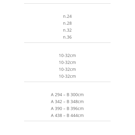
n.24
n.28
n.32
n.36
10-32cm
10-32cm
10-32cm
10-32cm
A 294 – B 300cm
A 342 – B 348cm
A 390 – B 396cm
A 438 – B 444cm