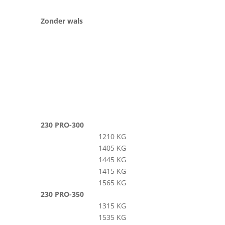
Zonder wals
230 PRO-300
1210 KG
1405 KG
1445 KG
1415 KG
1565 KG
230 PRO-350
1315 KG
1535 KG