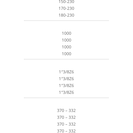
150-230
170-230
180-230
1000
1000
1000
1000
1″3/8Z6
1″3/8Z6
1″3/8Z6
1″3/8Z6
370 – 332
370 – 332
370 – 332
370 – 332